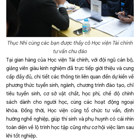
Thục Nhi cùng các bạn được thầy cô Học viện Tài chính
tư vấn chu đáo
Tại gian hàng của Học viện Tài chính, với đội ngũ cán bộ,
giảng viên giàu kinh nghiệm đã trực tiếp giới thiệu và cung
cấp đầy đủ, chi tiết các thông tin liên quan đến dự kiến về
phương thức tuyển sinh, ngành, chương trình đào tạo, chỉ
tiêu tuyển sinh, cơ sở vật chất, học phí, chế độ chính
sách dành cho người học, cùng các hoạt động ngoại
khóa. Đồng thời, Học viện cũng tổ chức tư vấn, định
hướng nghề nghiệp, giúp thí sinh và phụ huynh có cái nhìn
toàn diện về lộ trình học tập cũng như cơ hội việc làm sau
khi tốt nghiệp.