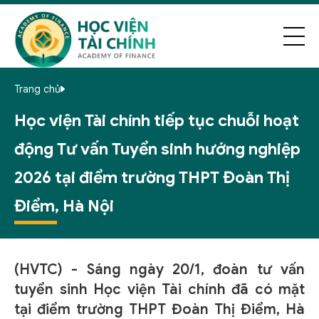
Trang chủ
Học viện Tài chính tiếp tục chuỗi hoạt
động Tư vấn Tuyển sinh hướng nghiệp
2026 tại điểm trường THPT Đoàn Thị
Điểm, Hà Nội
(HVTC) - Sáng ngày 20/1, đoàn tư vấn
tuyển sinh Học viện Tài chính đã có mặt
tại điểm trường THPT Đoàn Thị Điểm, Hà