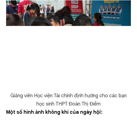
Giảng viên Học viện Tài chính định hướng cho các bạn
học sinh THPT Đoàn Thị Điểm
Một số hình ảnh không khí của ngày hội: