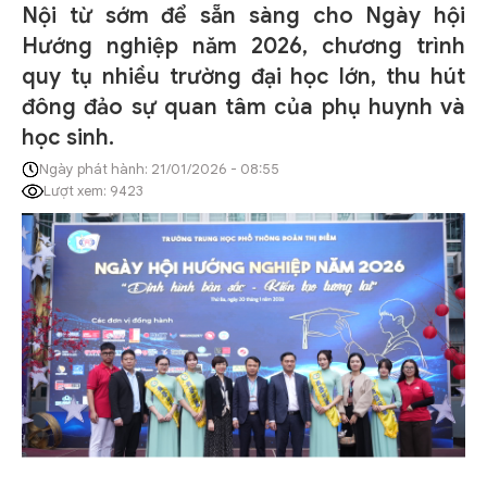
Nội từ sớm để sẵn sàng cho Ngày hội
Hướng nghiệp năm 2026, chương trình
quy tụ nhiều trường đại học lớn, thu hút
đông đảo sự quan tâm của phụ huynh và
học sinh.
Ngày phát hành: 21/01/2026 - 08:55
Lượt xem: 9423