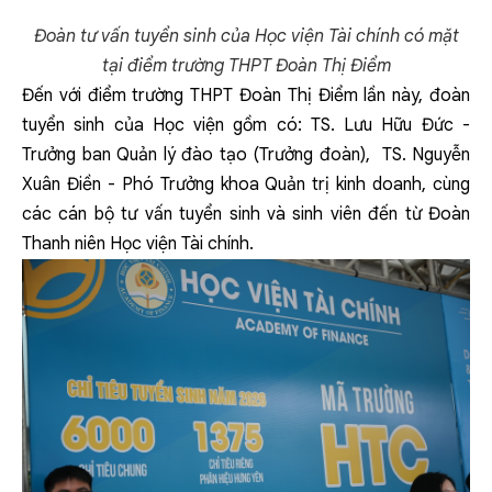
Đoàn tư vấn tuyển sinh của Học viện Tài chính có mặt
tại điểm trường THPT Đoàn Thị Điểm
Đến với điểm trường THPT Đoàn Thị Điểm lần này, đoàn
tuyển sinh của Học viện gồm có: TS. Lưu Hữu Đức -
Trưởng ban Quản lý đào tạo (Trưởng đoàn), TS. Nguyễn
Xuân Điền - Phó Trưởng khoa Quản trị kinh doanh, cùng
các cán bộ tư vấn tuyển sinh và sinh viên đến từ Đoàn
Thanh niên Học viện Tài chính.