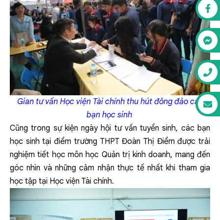
Gian tư vấn Học viện Tài chính thu hút đông đảo các
bạn học sinh
Cũng trong sự kiện ngày hội tư vấn tuyển sinh, các bạn
học sinh tại điểm trường THPT Đoàn Thị Điểm được trải
nghiệm tiết học môn học Quản trị kinh doanh, mang đến
góc nhìn và những cảm nhận thực tế nhất khi tham gia
học tập tại Học viện Tài chính.