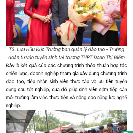
TS. Lưu Hữu Đức Trưởng ban quản lý đào tạo - Trưởng
đoàn tư vấn tuyển sinh tại trường THPT Đoàn Thị Điểm
Đây là kết quả của các chương trình thỏa thuận hợp tác
chiến lược, doanh nghiệp tham gia xây dựng chương trình
đào tạo, tiếp nhận sinh viên thực tập và ưu tiên tuyển
dụng sau tốt nghiệp, qua đó giúp sinh viên sớm tiếp cận
môi trường làm việc thực tiễn và nâng cao năng lực nghề
nghiệp.