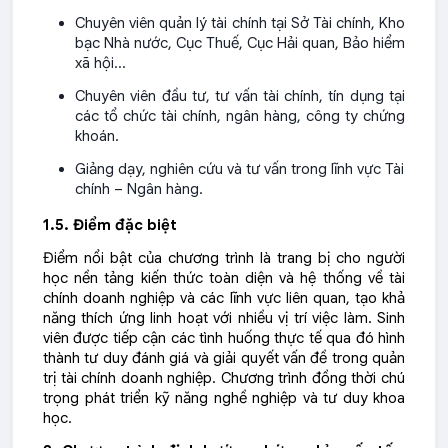
Chuyên viên quản lý tài chính tại Sở Tài chính, Kho
bạc Nhà nước, Cục Thuế, Cục Hải quan, Bảo hiểm
xã hội...
Chuyên viên đầu tư, tư vấn tài chính, tín dụng tại
các tổ chức tài chính, ngân hàng, công ty chứng
khoán.
Giảng dạy, nghiên cứu và tư vấn trong lĩnh vực Tài
chính – Ngân hàng.
1.5. Điểm đặc biệt
Điểm nổi bật của chương trình là trang bị cho người
học nền tảng kiến thức toàn diện và hệ thống về tài
chính doanh nghiệp và các lĩnh vực liên quan, tạo khả
năng thích ứng linh hoạt với nhiều vị trí việc làm. Sinh
viên được tiếp cận các tình huống thực tế qua đó hình
thành tư duy đánh giá và giải quyết vấn đề trong quản
trị tài chính doanh nghiệp. Chương trình đồng thời chú
trọng phát triển kỹ năng nghề nghiệp và tư duy khoa
học.