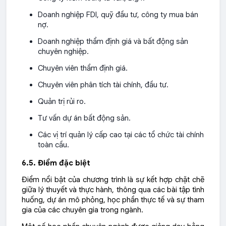
Doanh nghiệp FDI, quỹ đầu tư, công ty mua bán
nợ.
Doanh nghiệp thẩm định giá và bất động sản
chuyên nghiệp.
Chuyên viên thẩm định giá.
Chuyên viên phân tích tài chính, đầu tư.
Quản trị rủi ro.
Tư vấn dự án bất động sản.
Các vị trí quản lý cấp cao tại các tổ chức tài chính
toàn cầu.
6.5. Điểm đặc biệt
Điểm nổi bật của chương trình là sự kết hợp chặt chẽ
giữa lý thuyết và thực hành, thông qua các bài tập tình
huống, dự án mô phỏng, học phần thực tế và sự tham
gia của các chuyên gia trong ngành.