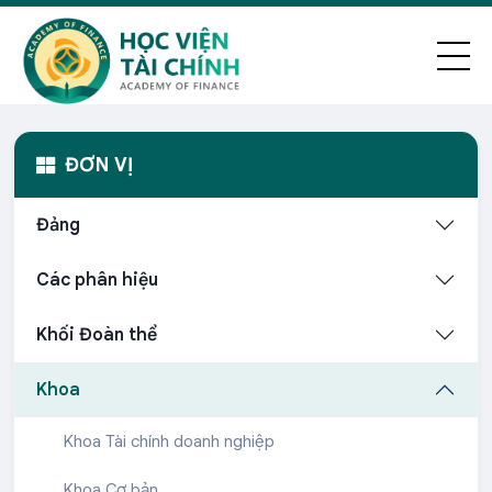
ĐƠN VỊ
Đảng
Các phân hiệu
Khối Đoàn thể
Khoa
Khoa Tài chính doanh nghiệp
Khoa Cơ bản