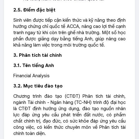
2.5. Điểm đặc biệt
Sinh viên được tiếp cận kiến thức và kỹ năng theo định
hướng chứng chỉ quốc tế ACCA, nâng cao lợi thế cạnh
tranh ngay từ khi còn trên ghế nhà trường. Một số học
phần được giảng dạy bằng tiếng Anh, giúp nâng cao
khả năng làm việc trong môi trường quốc tế.
3.
Phân tích tài chính
3.1. Tên tiếng Anh
Financial Analysis
3.2. Mục tiêu đào tạo
Chương trình đào tạo (CTĐT) Phân tích tài chính,
ngành Tài chính - Ngân hàng (TC-NH) trình độ đại học
là CTĐT định hướng ứng dụng, đào tạo nguồn nhân
lực đáp ứng yêu cầu phát triển đất nước, có phẩm
chất chính trị, đạo đức, có sức khỏe đáp ứng yêu cầu
công việc, có kiến thức chuyên môn về Phân tích tài
chính toàn diện.