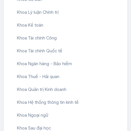
Khoa Lý luận Chính trị
Khoa Kế toán
Khoa Tài chính Công
Khoa Tài chính Quốc tế
Khoa Ngân hàng - Bảo hiểm
Khoa Thuế - Hải quan
Khoa Quản trị Kinh doanh
Khoa Hệ thống thông tin kinh tế
Khoa Ngoại ngữ
Khoa Sau đại học