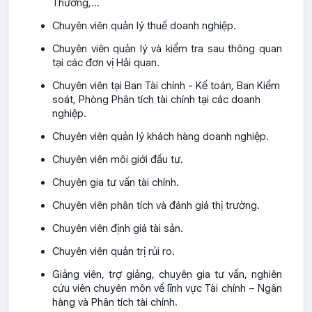
Thương,...
Chuyên viên quản lý thuế doanh nghiệp.
Chuyên viên quản lý và kiểm tra sau thông quan
tại các đơn vị Hải quan.
Chuyên viên tại Ban Tài chính - Kế toán, Ban Kiểm
soát, Phòng Phân tích tài chính tại các doanh
nghiệp.
Chuyên viên quản lý khách hàng doanh nghiệp.
Chuyên viên môi giới đầu tư.
Chuyên gia tư vấn tài chính.
Chuyên viên phân tích và đánh giá thị trường.
Chuyên viên định giá tài sản.
Chuyên viên quản trị rủi ro.
Giảng viên, trợ giảng, chuyên gia tư vấn, nghiên
cứu viên chuyên môn về lĩnh vực Tài chính – Ngân
hàng và Phân tích tài chính.