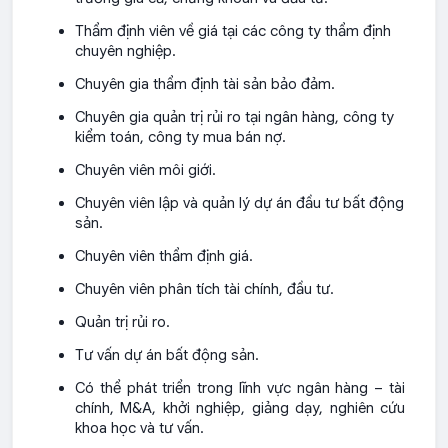
Thẩm định viên về giá tại các công ty thẩm định
chuyên nghiệp.
Chuyên gia thẩm định tài sản bảo đảm.
Chuyên gia quản trị rủi ro tại ngân hàng, công ty
kiểm toán, công ty mua bán nợ.
Chuyên viên môi giới.
Chuyên viên lập và quản lý dự án đầu tư bất động
sản.
Chuyên viên thẩm định giá.
Chuyên viên phân tích tài chính, đầu tư.
Quản trị rủi ro.
Tư vấn dự án bất động sản.
Có thể phát triển trong lĩnh vực ngân hàng – tài
chính, M&A, khởi nghiệp, giảng dạy, nghiên cứu
khoa học và tư vấn.