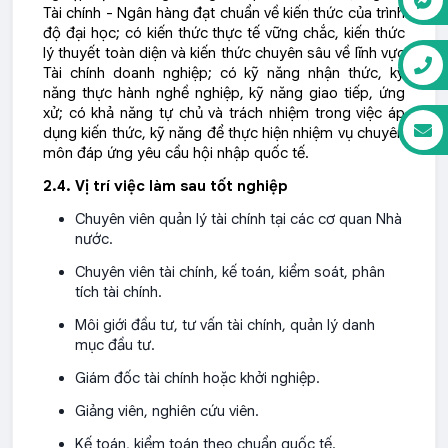
Tài chính - Ngân hàng đạt chuẩn về kiến thức của trình
độ đại học; có kiến thức thực tế vững chắc, kiến thức
lý thuyết toàn diện và kiến thức chuyên sâu về lĩnh vực
Tài chính doanh nghiệp; có kỹ năng nhận thức, kỹ
năng thực hành nghề nghiệp, kỹ năng giao tiếp, ứng
xử; có khả năng tự chủ và trách nhiệm trong việc áp
dụng kiến thức, kỹ năng để thực hiện nhiệm vụ chuyên
môn đáp ứng yêu cầu hội nhập quốc tế.
2.4. Vị trí việc làm sau tốt nghiệp
Chuyên viên quản lý tài chính tại các cơ quan Nhà
nước.
Chuyên viên tài chính, kế toán, kiểm soát, phân
tích tài chính.
Môi giới đầu tư, tư vấn tài chính, quản lý danh
mục đầu tư.
Giám đốc tài chính hoặc khởi nghiệp.
Giảng viên, nghiên cứu viên.
Kế toán, kiểm toán theo chuẩn quốc tế.