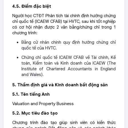
4.5. Điểm đặc biệt
Người học CTĐT Phân tích tài chính định hướng chứng
chỉ quốc tế (ICAEW CFAB) tại HVTC, sau khi tốt nghiệp
có cơ hội nhận được 2 văn bằng/chứng chỉ trong 1
chương trình:
Bằng cử nhân chính quy định hướng chứng chỉ
quốc tế của HVTC.
Chứng chỉ quốc tế ICAEW CFAB về Tài chính, Kế
toán, Kiểm toán và Kinh doanh của ICAEW (The
Institute of Chartered Accountants in England
and Wales).
5.
Thẩm định giá và Kinh doanh bất động sản
5.1. Tên tiếng Anh
Valuation and Property Business
5.2. Mục tiêu đào tạo
Chương trình đào tạo giúp sinh viên có kiến thức