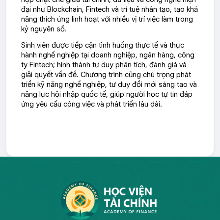
đại như Blockchain, Fintech và trí tuệ nhân tạo, tạo khả
năng thích ứng linh hoạt với nhiều vị trí việc làm trong
kỷ nguyên số.
Sinh viên được tiếp cận tình huống thực tế và thực
hành nghề nghiệp tại doanh nghiệp, ngân hàng, công
ty Fintech; hình thành tư duy phân tích, đánh giá và
giải quyết vấn đề. Chương trình cũng chú trọng phát
triển kỹ năng nghề nghiệp, tư duy đổi mới sáng tạo và
năng lực hội nhập quốc tế, giúp người học tự tin đáp
ứng yêu cầu công việc và phát triển lâu dài.