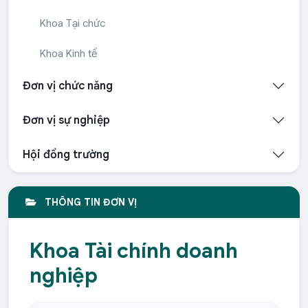
Khoa Tại chức
Khoa Kinh tế
Đơn vị chức năng
Đơn vị sự nghiệp
Hội đồng trường
THÔNG TIN ĐƠN VỊ
Khoa Tài chính doanh
nghiệp