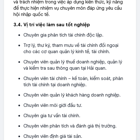
và trách nhiệm trong việc áp dụng kiến thức, kỹ năng
để thực hiện nhiệm vụ chuyên môn đáp ứng yêu cầu
hội nhập quốc tế.
3.4. Vị trí việc làm sau tốt nghiệp
Chuyên gia phân tích tài chính độc lập.
Trợ lý, thư ký, tham mưu về tài chính đối ngoại
cho các cơ quan quản lý kinh tế, tài chính.
Chuyên viên quản lý thuế doanh nghiệp, quản lý
và kiểm tra sau thông quan tại Hải quan.
Chuyên viên tài chính – kế toán, kiểm soát, phân
tích tài chính tại doanh nghiệp.
Chuyên viên quản lý khách hàng doanh nghiệp.
Chuyên viên môi giới đầu tư.
Chuyên gia tư vấn tài chính.
Chuyên viên phân tích và đánh giá thị trường.
Chuyên viên định giá tài sản.