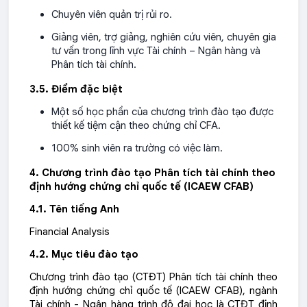
Chuyên viên quản trị rủi ro.
Giảng viên, trợ giảng, nghiên cứu viên, chuyên gia
tư vấn trong lĩnh vực Tài chính – Ngân hàng và
Phân tích tài chính.
3.5. Điểm đặc biệt
Một số học phần của chương trình đào tạo được
thiết kế tiệm cận theo chứng chỉ CFA.
100% sinh viên ra trường có việc làm.
4.
Chương trình đào tạo Phân tích tài chính theo
định hướng chứng chỉ quốc tế (ICAEW CFAB)
4.1. Tên tiếng Anh
Financial Analysis
4.2. Mục tiêu đào tạo
Chương trình đào tạo (CTĐT) Phân tích tài chính theo
định hướng chứng chỉ quốc tế (ICAEW CFAB), ngành
Tài chính - Ngân hàng trình độ đại học là CTĐT định