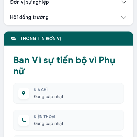
Đơn vị sự nghiệp
Hội đồng trường
THÔNG TIN ĐƠN VỊ
Ban Vì sự tiến bộ vì Phụ
nữ
ĐỊA CHỈ
Đang cập nhật
ĐIỆN THOẠI
Đang cập nhật