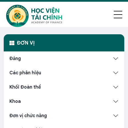
ĐƠN VỊ
Đảng
Các phân hiệu
Khối Đoàn thể
Khoa
Đơn vị chức năng