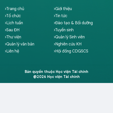
Trang chủ
Giới thiệu
Tổ chức
Tin tức
Lịch tuần
Đào tạo & Bồi dưỡng
Sau ĐH
Tuyển sinh
Thư viện
Quản lý Sinh viên
Quản lý văn bản
Nghiên cứu KH
Liên hệ
Hội đồng CDGSCS
Bản quyền thuộc Học viện Tài chính
@2026 Học viện Tài chính