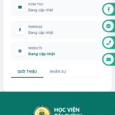
HÒM THƯ
Đang cập nhật
FANPAGE
Đang cập nhật
WEBSITE
Đang cập nhật
GIỚI THIỆU
NHÂN SỰ