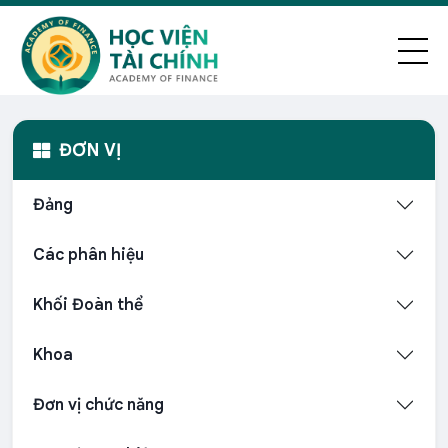
ĐƠN VỊ
Đảng
Các phân hiệu
Khối Đoàn thể
Khoa
Đơn vị chức năng