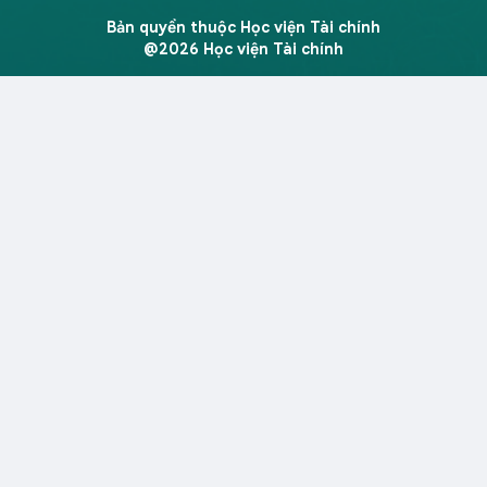
Bản quyền thuộc Học viện Tài chính
@2026 Học viện Tài chính