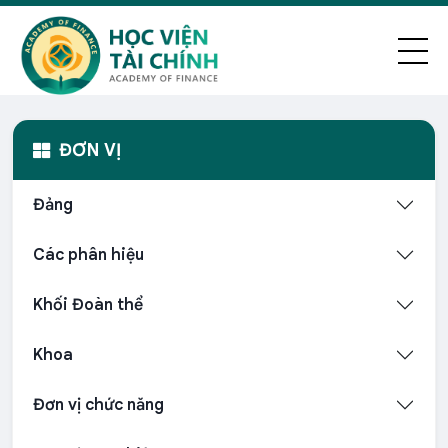
ĐƠN VỊ
Đảng
Các phân hiệu
Khối Đoàn thể
Khoa
Đơn vị chức năng