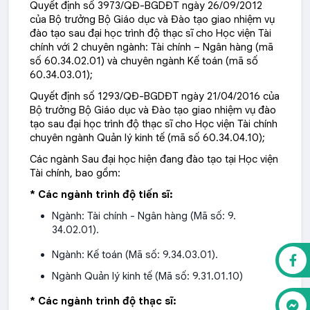
Quyết định số 3973/QĐ-BGDĐT ngày 26/09/2012
của Bộ trưởng Bộ Giáo dục và Đào tạo giao nhiệm vụ
đào tạo sau đại học trình độ thạc sĩ cho Học viện Tài
chính với 2 chuyên ngành: Tài chính – Ngân hàng (mã
số 60.34.02.01) và chuyên ngành Kế toán (mã số
60.34.03.01);
Quyết định số 1293/QĐ-BGDĐT ngày 21/04/2016 của
Bộ trưởng Bộ Giáo dục và Đào tạo giao nhiệm vụ đào
tạo sau đại học trình độ thạc sĩ cho Học viện Tài chính
chuyên ngành Quản lý kinh tế (mã số 60.34.04.10);
Các ngành Sau đại học hiện đang đào tạo tại Học viện
Tài chính, bao gồm:
* Các ngành trình độ tiến sĩ:
Ngành: Tài chính - Ngân hàng (Mã số: 9.
34.02.01).
Ngành: Kế toán (Mã số: 9.34.03.01).
Ngành Quản lý kinh tế (Mã số: 9.31.01.10)
* Các ngành trình độ thạc sĩ: