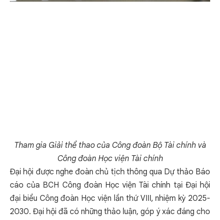
Tham gia Giải thể thao của Công đoàn Bộ Tài chính và
Công đoàn Học viện Tài chính
Đại hội được nghe đoàn chủ tịch thông qua Dự thảo Báo
cáo của BCH Công đoàn Học viện Tài chính tại Đại hội
đại biểu Công đoàn Học viện lần thứ VIII, nhiệm kỳ 2025-
2030. Đại hội đã có những thảo luận, góp ý xác đáng cho