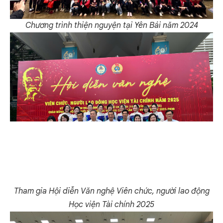
Chương trình thiện nguyện tại Yên Bái năm 2024
Tham gia Hội diễn Văn nghệ Viên chức, người lao động
Học viện Tài chính 2025