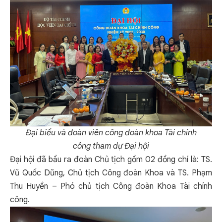
Đại biểu và đoàn
viên công
đoàn khoa Tài chính
công
tham dự Đại hội
Đại hội đã bầu ra đoàn Chủ tịch gồm 02 đồng chí là: TS.
Vũ Quốc Dũng, Chủ tịch Công đoàn Khoa và TS. Phạm
Thu Huyền – Phó chủ tịch Công đoàn Khoa Tài chính
công.