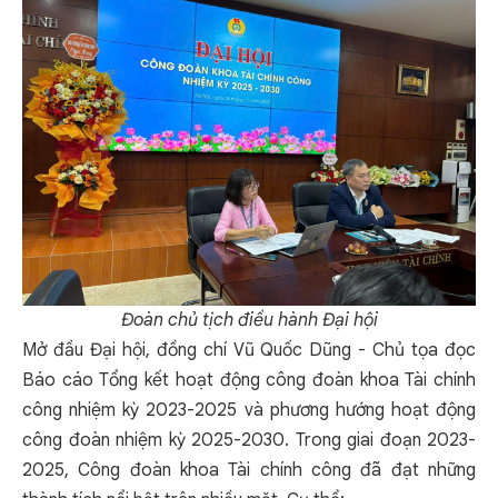
Đoàn chủ tịch điều hành Đại hội
Mở đầu Đại hội, đồng chí Vũ Quốc Dũng - Chủ tọa đọc
Báo cáo Tổng kết hoạt động công đoàn khoa Tài chính
công nhiệm kỳ 2023-2025 và phương hướng hoạt động
công đoàn nhiệm kỳ 2025-2030. Trong giai đoạn 2023-
2025, Công đoàn khoa Tài chính công đã đạt những