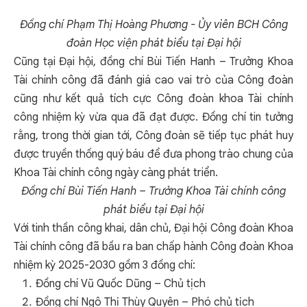
Đồng chí Phạm Thị Hoàng Phương - Ủy viên BCH Công
đoàn Học viện phát biểu tại Đại hội
Cũng tại Đại hội, đồng chí Bùi Tiến Hanh – Trưởng Khoa
Tài chính công đã đánh giá cao vai trò của Công đoàn
cũng như kết quả tích cực Công đoàn khoa Tài chính
công nhiệm kỳ vừa qua đã đạt được. Đồng chí tin tưởng
rằng, trong thời gian tới, Công đoàn sẽ tiếp tục phát huy
được truyền thống quý báu để đưa phong trào chung của
Khoa Tài chính công ngày càng phát triển.