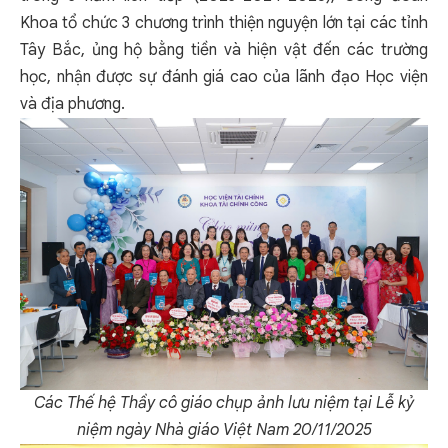
Khoa tổ chức 3 chương trình thiện nguyện lớn tại các tỉnh
Tây Bắc, ủng hộ bằng tiền và hiện vật đến các trường
học, nhận được sự đánh giá cao của lãnh đạo Học viện
và địa phương.
Các Thế hệ Thầy cô giáo chụp ảnh lưu niệm tại Lễ kỷ
niệm ngày Nhà giáo Việt Nam 20/11/2025