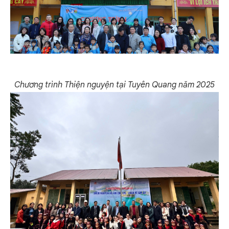
Chương trình Thiện nguyện tại Tuyên Quang năm 2025