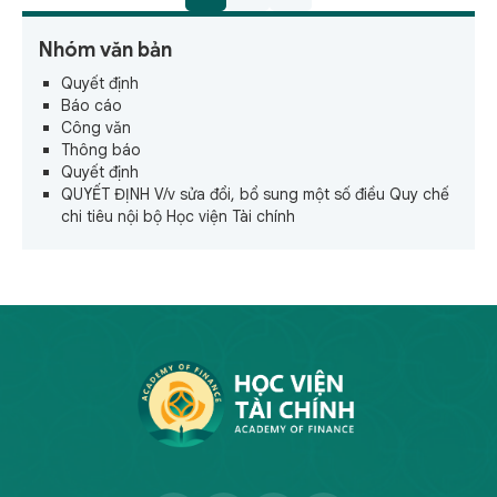
Nhóm văn bản
Quyết định
Báo cáo
Công văn
Thông báo
Quyết định
QUYẾT ĐỊNH V/v sửa đổi, bổ sung một số điều Quy chế
chi tiêu nội bộ Học viện Tài chính