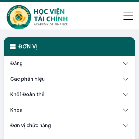
ĐƠN VỊ
Đảng
Các phân hiệu
Khối Đoàn thể
Khoa
Đơn vị chức năng