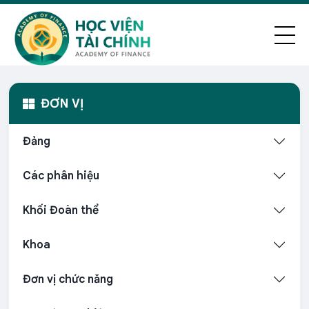
ĐƠN VỊ
Đảng
Các phân hiệu
Khối Đoàn thể
Khoa
Đơn vị chức năng