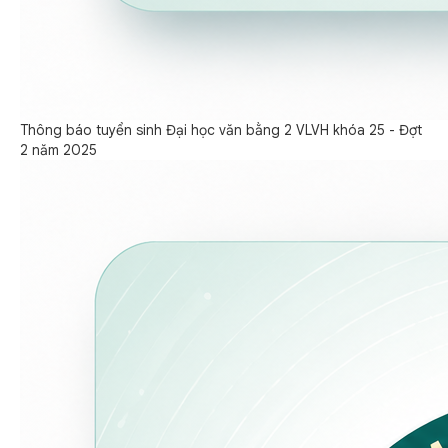
Thông báo tuyển sinh Đại học văn bằng 2 VLVH khóa 25 - Đợt
2 năm 2025