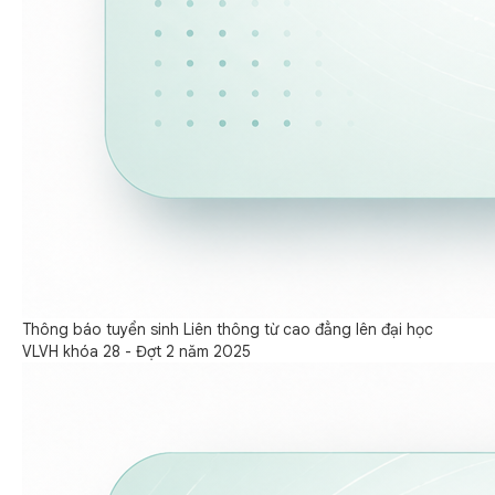
Thông báo tuyển sinh Liên thông từ cao đẳng lên đại học
VLVH khóa 28 - Đợt 2 năm 2025