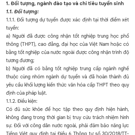
1. Đối tượng, ngành đào tạo và chỉ tiêu tuyển sinh
1.1. Đối tượng:
1.1.1. Đối tượng dự tuyển được xác định tại thời điểm xét
tuyển:
a) Người đã được công nhận tốt nghiệp trung học phổ
thông (THPT), cao đẳng, đại học của Việt Nam hoặc có
bằng tốt nghiệp của nước ngoài được công nhận trình độ
tương đương;
b) Người đã có bằng tốt nghiệp trung cấp ngành nghề
thuộc cùng nhóm ngành dự tuyển và đã hoàn thành đủ
yêu cầu khối lượng kiến thức văn hóa cấp THPT theo quy
định của pháp luật.
1.1.2. Điều kiện:
Có đủ sức khỏe để học tập theo quy định hiện hành,
không đang trong thời gian bị truy cứu trách nhiệm hình
sự. Đối với công dân nước ngoài, phải đảm bảo năng lực
Tiếng Việt quy định tại Điều 6 Thông tư số 30/2018/TT-