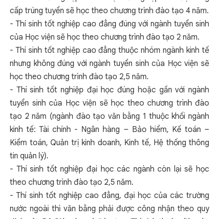
cấp trúng tuyển sẽ học theo chương trình đào tạo 4 năm.
-
Thí sinh tốt nghiệp cao đẳng đúng với ngành tuyển sinh
của Học viện sẽ học theo chương trình đào tạo 2 năm
.
- Thí sinh tốt nghiệp cao đẳng thuộc nhóm ngành kinh tế
nhưng không đúng với ngành tuyển sinh của Học viện sẽ
học theo chương trình đào tạo 2,5 năm.
- Thí sinh tốt nghiệp đại học đúng hoặc gần với ngành
tuyển sinh của Học viện sẽ học theo chương trình đào
tạo 2 năm (ngành đào tạo văn bằng 1 thuộc khối ngành
kinh tế: Tài chính - Ngân hàng – Bảo hiểm, Kế toán –
Kiểm toán, Quản trị kinh doanh, Kinh tế, Hệ thống thông
tin quản lý).
- Thí sinh tốt nghiệp đại học các ngành còn lại sẽ học
theo chương trình đào tạo 2,5 năm.
- Thí sinh tốt nghiệp cao đẳng, đại học của các trường
nước ngoài thì văn bằng phải được công nhận theo quy