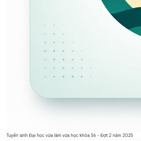
Tuyển sinh Đại học vừa làm vừa học khóa 56 - Đợt 2 năm 2025