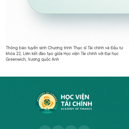
Thông báo tuyển sinh Chương trình Thạc sĩ Tài chính và Đầu tư
khóa 22, Liên kết đào tạo giữa Học viện Tài chính với Đại học
Greenwich, Vương quốc Anh