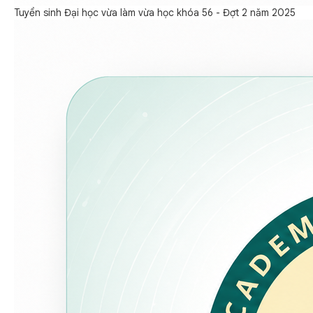
Tuyển sinh Đại học vừa làm vừa học khóa 56 - Đợt 2 năm 2025