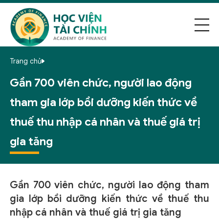
Trang chủ
Gần 700 viên chức, người lao động
tham gia lớp bồi dưỡng kiến thức về
thuế thu nhập cá nhân và thuế giá trị
gia tăng
Gần 700 viên chức, người lao động tham
gia lớp bồi dưỡng kiến thức về thuế thu
nhập cá nhân và thuế giá trị gia tăng