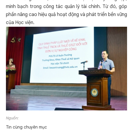
minh bạch trong công tác quản lý tài chính. Từ đó, góp
phần nâng cao hiệu quả hoạt động và phát triển bền vững
của Học viện.
Nguồn:
Tin cùng chuyên mục